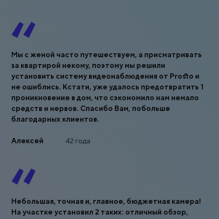
Мы с женой часто путешествуем, а присматривать
за квартирой некому, поэтому мы решили
установить систему видеонаблюдения от Prosto и
не ошиблись. Кстати, уже удалось предотвратить 1
проникновение в дом, что сэкономило нам немало
средств и нервов. Спасибо Вам, побольше
благодарных клиентов.
Алексей
42 года
Небольшая, точная и, главное, бюджетная камера!
Ha участке установил 2 таких: отличный обзор,