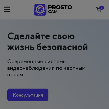
0
Сделайте свою
жизнь безопасной
Современные системы
видеонаблюдения по честным
ценам.
Консультация