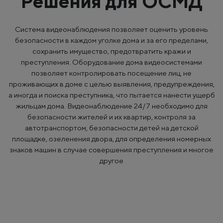
Решения для ОСМД
Система видеонаблюдения позволяет оценить уровень
безопасности в каждом уголке дома и за его пределами,
сохранить имущество, предотвратить кражи и
преступления. Оборудование дома видеосистемами
позволяет контролировать посещение лиц, не
проживающих в доме с целью выявления, предупреждения,
а иногда и поиска преступника, что пытается нанести ущерб
жильцам дома. Видеонаблюдение 24/7 необходимо для
безопасности жителей и их квартир, контроля за
автотранспортом, безопасности детей на детской
площадке, озеленения двора, для определения номерных
знаков машин в случае совершения преступления и многое
другое