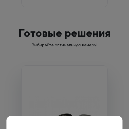
Готовые решения
Выбирайте оптимальную камеру!