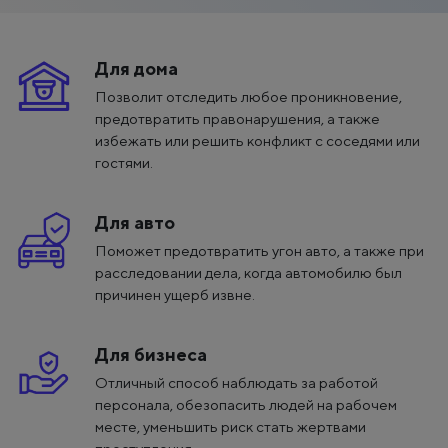
Для дома
Позволит отследить любое проникновение,
предотвратить правонарушения, а также
избежать или решить конфликт с соседями или
гостями.
Для авто
Поможет предотвратить угон авто, а также при
расследовании дела, когда автомобилю был
причинен ущерб извне.
Для бизнеса
Отличный способ наблюдать за работой
персонала, обезопасить людей на рабочем
месте, уменьшить риск стать жертвами