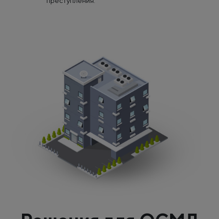
преступления.