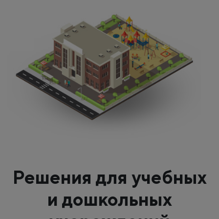
Решения для учебных
и дошкольных