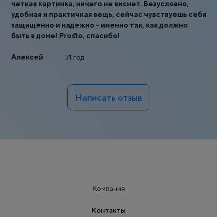
четкая картинка, ничего не виснет. Безусловно,
удобная и практичная вещь, сейчас чувствуешь себя
защищенно и надежно - именно так, как должно
быть в доме! Prosto, спасибо!
Алексей
31 год
Написать отзыв
Компания
Контакты