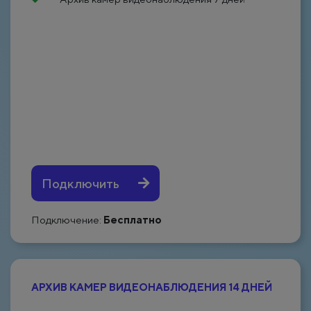
Подключить
Подключение:
Бесплатно
АРХИВ КАМЕР ВИДЕОНАБЛЮДЕНИЯ 14 ДНЕЙ