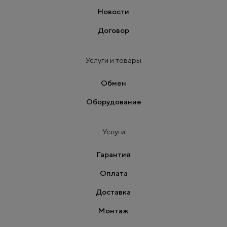
Новости
Договор
Услуги и товары
Обмен
Оборудование
Услуги
Гарантия
Оплата
Доставка
Монтаж