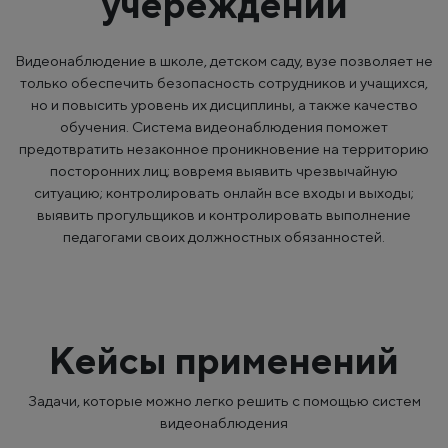
учереждений
Видеонаблюдение в школе, детском саду, вузе позволяет не
только обеспечить безопасность сотрудников и учащихся,
но и повысить уровень их дисциплины, а также качество
обучения. Система видеонаблюдения поможет
предотвратить незаконное проникновение на территорию
посторонних лиц; вовремя выявить чрезвычайную
ситуацию; контролировать онлайн все входы и выходы;
выявить прогульщиков и контролировать выполнение
педагогами своих должностных обязанностей.
Кейсы применений
Задачи, которые можно легко решить с помощью систем
видеонаблюдения