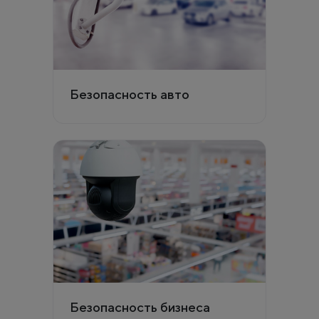
Безопасность авто
Безопасность бизнеса