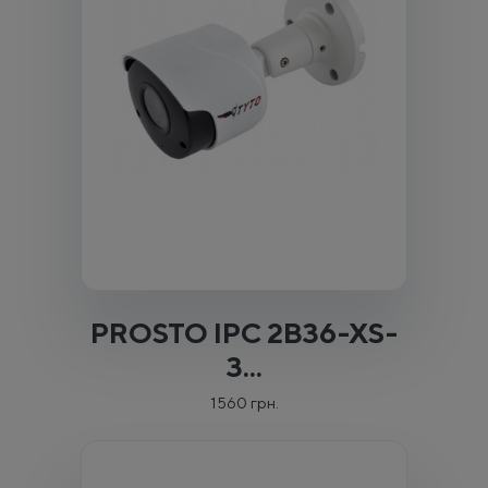
PROSTO IPC 2B36-XS-
3...
1560 грн.