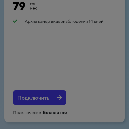
79
грн.
мес.
Архив камер видеонаблюдения 14 дней
Подключить
Подключение:
Бесплатно