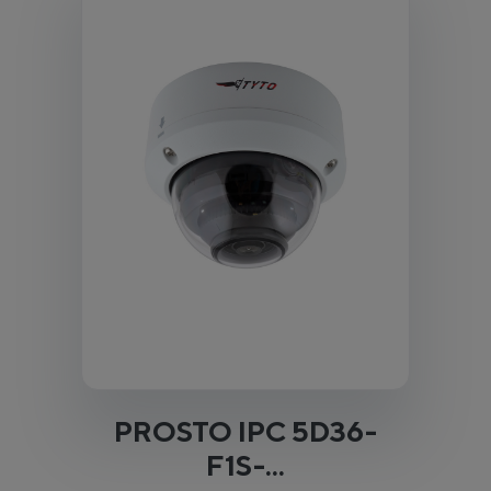
PROSTO IPC 5D36-
F1S-...