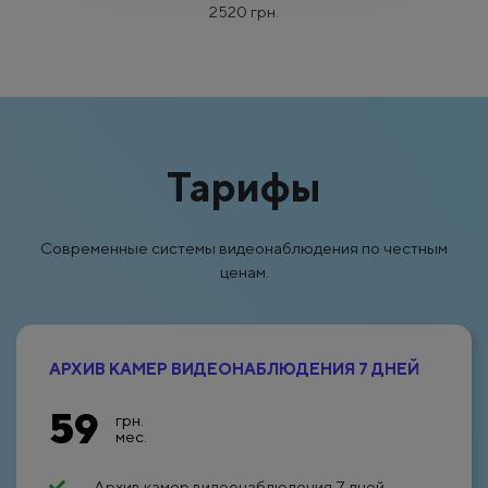
2520 грн.
Тарифы
Современные системы видеонаблюдения по честным
ценам.
АРХИВ КАМЕР ВИДЕОНАБЛЮДЕНИЯ 7 ДНЕЙ
59
грн.
мес.
Архив камер видеонаблюдения 7 дней