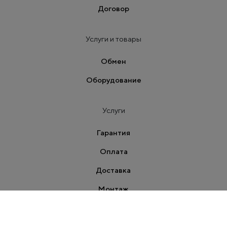
Договор
Услуги и товары
Обмен
Оборудование
Услуги
Гарантия
Оплата
Доставка
Монтаж
Контакты