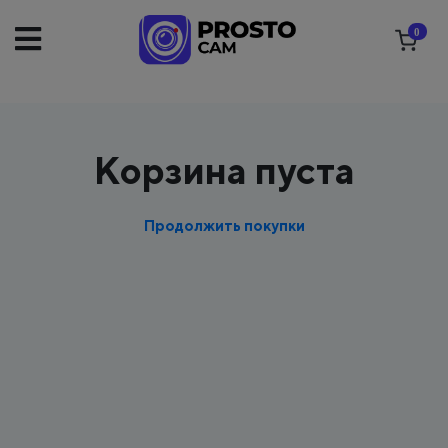
0
Корзина пуста
Продолжить покупки